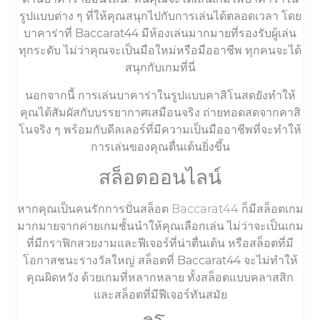
รูปแบบต่าง ๆ ที่ให้คุณสนุกไปกับการเล่นได้ตลอดเวลา โดย
บาคาร่าที่
Baccarat44
มีห้องเล่นมากมายที่รองรับผู้เล่น
ทุกระดับ ไม่ว่าคุณจะเป็นมือใหม่หรือมืออาชีพ ทุกคนจะได้
สนุกกับเกมที่นี่
นอกจากนี้ การเล่นบาคาร่าในรูปแบบคาสิโนสดยังทำให้
คุณได้สัมผัสกับบรรยากาศเสมือนจริง ถ่ายทอดสดจากคาสิ
โนจริง ๆ พร้อมกับดีลเลอร์ที่มีความเป็นมืออาชีพที่จะทำให้
การเล่นของคุณตื่นเต้นยิ่งขึ้น
สล็อตออนไลน์
หากคุณเป็นคนรักการปั่นสล็อต Baccarat44 ก็มีสล็อตเกม
มากมายจากค่ายเกมชั้นนำให้คุณเลือกเล่น ไม่ว่าจะเป็นเกม
ที่มีกราฟิกสวยงามและฟีเจอร์ที่น่าตื่นเต้น หรือสล็อตที่มี
โอกาสชนะรางวัลใหญ่ สล็อตที่
Baccarat44
จะไม่ทำให้
คุณผิดหวัง ด้วยเกมที่หลากหลาย ทั้งสล็อตแบบคลาสสิก
และสล็อตที่มีฟีเจอร์ทันสมัย