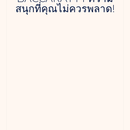
สนุกที่คุณไม่ควรพลาด!