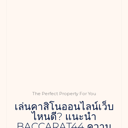
The Perfect Property For You
เล่นคาสิโนออนไลน์เว็บ
ไหนดี? แนะนำ
BACCARAT44 ความ